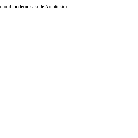
 und moderne sakrale Architektur.