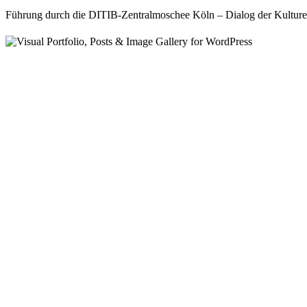
Führung durch die DITIB-Zentralmoschee Köln – Dialog der Kulturen