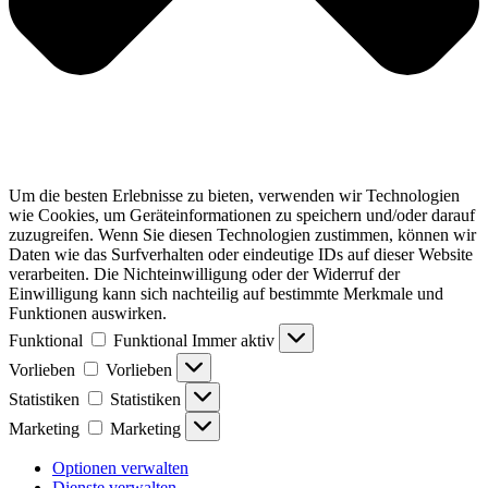
Um die besten Erlebnisse zu bieten, verwenden wir Technologien
wie Cookies, um Geräteinformationen zu speichern und/oder darauf
zuzugreifen.
Wenn Sie diesen Technologien zustimmen, können wir
Daten wie das Surfverhalten oder eindeutige IDs auf dieser Website
verarbeiten.
Die Nichteinwilligung oder der Widerruf der
Einwilligung kann sich nachteilig auf bestimmte Merkmale und
Funktionen auswirken.
Funktional
Funktional
Immer aktiv
Vorlieben
Vorlieben
Statistiken
Statistiken
Marketing
Marketing
Optionen verwalten
Dienste verwalten