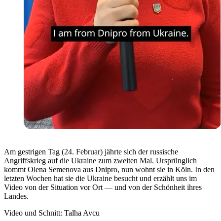
Am gestrigen Tag (24. Februar) jährte sich der russische
Angriffskrieg auf die Ukraine zum zweiten Mal. Ursprünglich
kommt Olena Semenova aus Dnipro, nun wohnt sie in Köln. In den
letzten Wochen hat sie die Ukraine besucht und erzählt uns im
Video von der Situation vor Ort — und von der Schönheit ihres
Landes.
Video und Schnitt: Talha Avcu