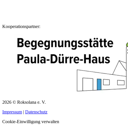
Kooperationspartner:
2026 © Roksolana e. V.
Impressum
|
Datenschutz
Cookie-Einwilligung verwalten