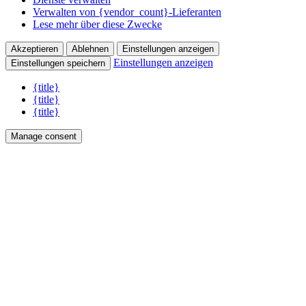
Verwalten von {vendor_count}-Lieferanten
Lese mehr über diese Zwecke
Akzeptieren
Ablehnen
Einstellungen anzeigen
Einstellungen anzeigen
Einstellungen speichern
{title}
{title}
{title}
Manage consent