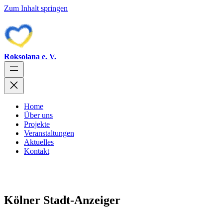
Zum Inhalt springen
Roksolana e. V.
Home
Über uns
Projekte
Veranstaltungen
Aktuelles
Kontakt
Kölner Stadt-Anzeiger