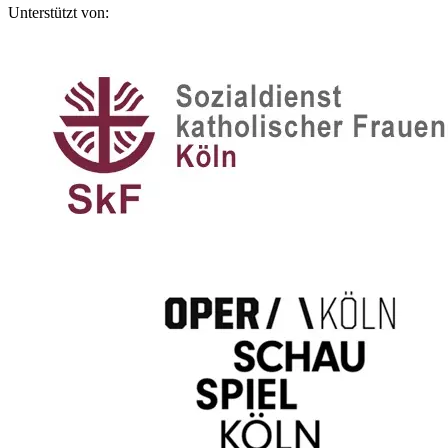
Unterstützt von: