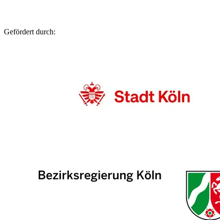
Gefördert durch: