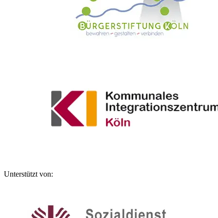
Unterstützt von: