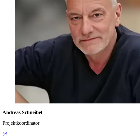
Andreas Schneibel
Projektkoordinator
@