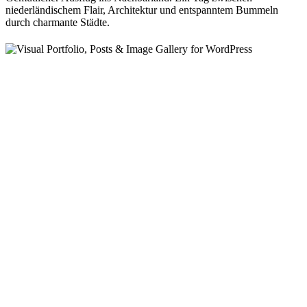
niederländischem Flair, Architektur und entspanntem Bummeln
durch charmante Städte.