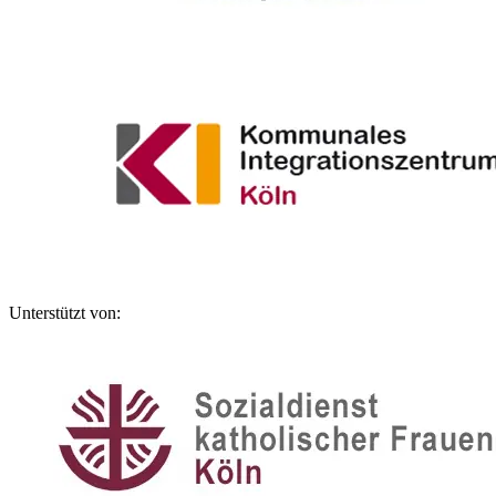
Unterstützt von: