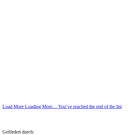
Load More
Loading More…
You’ve reached the end of the list
Gefördert durch: