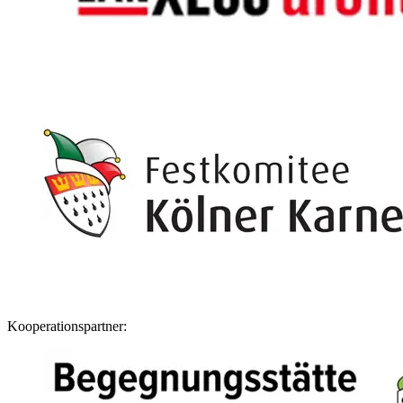
Kooperationspartner: