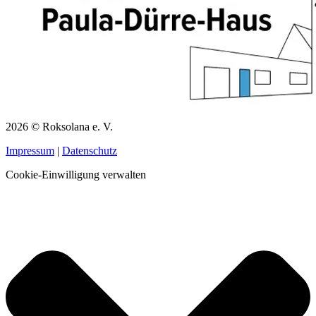
2026 © Roksolana e. V.
Impressum
|
Datenschutz
Cookie-Einwilligung verwalten