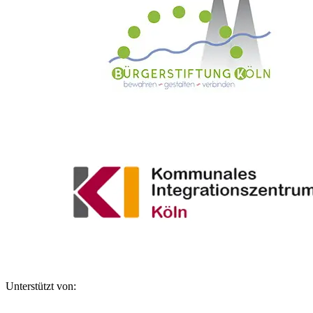
Unterstützt von: