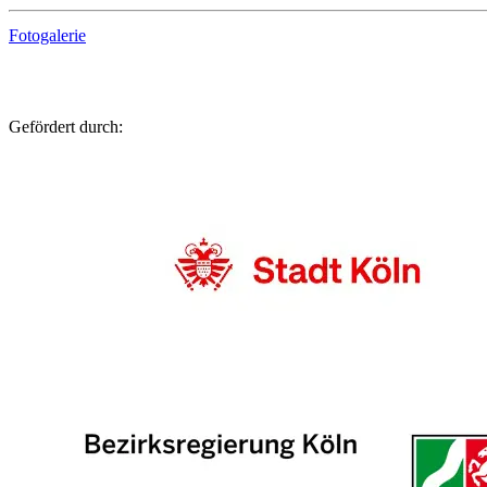
Fotogalerie
Gefördert durch: