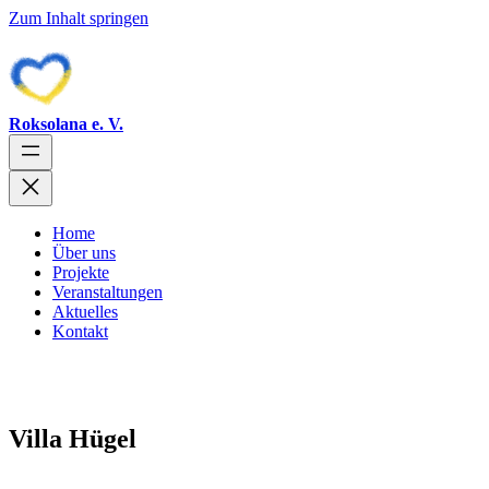
Zum Inhalt springen
Roksolana e. V.
Home
Über uns
Projekte
Veranstaltungen
Aktuelles
Kontakt
Villa Hügel