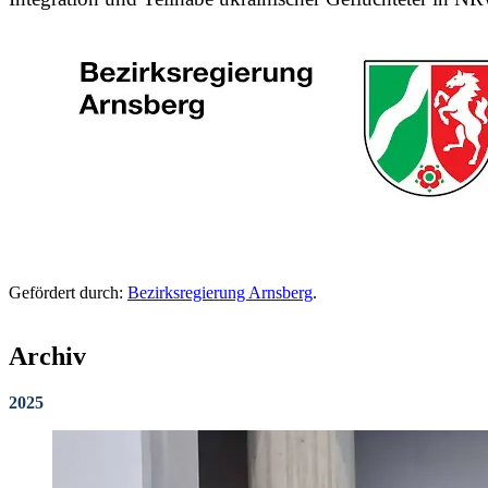
Gefördert durch:
Bezirksregierung Arnsberg
.
Archiv
2025