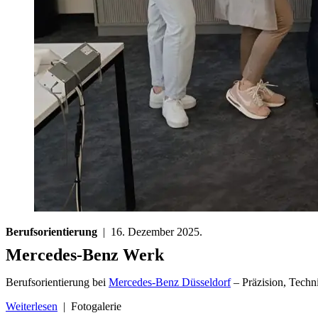
Berufsorientierung
| 16. Dezember 2025.
Mercedes-Benz Werk
Berufsorientierung bei
Mercedes-Benz Düsseldorf
– Präzision, Techn
Weiterlesen
| Fotogalerie