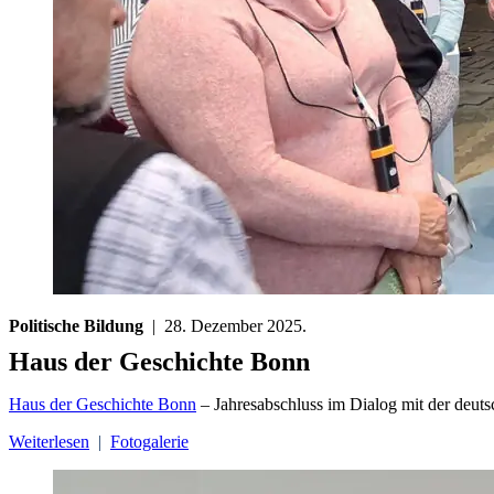
Politische Bildung
| 28. Dezember 2025.
Haus der Geschichte Bonn
Haus der Geschichte Bonn
– Jahresabschluss im Dialog mit der deuts
Weiterlesen
|
Fotogalerie