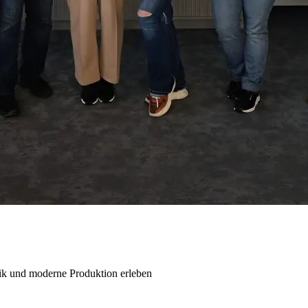
ik und moderne Produktion erleben