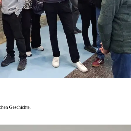
chen Geschichte.