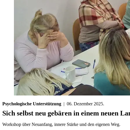
Psychologische Unterstützung
| 06. Dezember 2025.
Sich selbst neu gebären in einem neuen La
Workshop über Neuanfang, innere Stärke und den eigenen Weg.