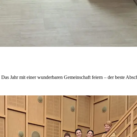
Das Jahr mit einer wunderbaren Gemeinschaft feiern – der beste Absch