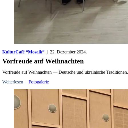
KulturCafé “Mosaik”
| 22. Dezember 2024.
Vorfreude auf Weihnachten
Vorfreude auf Weihnachten — Deutsche und ukrainische Traditionen. 
Weiterlesen |
Fotogalerie