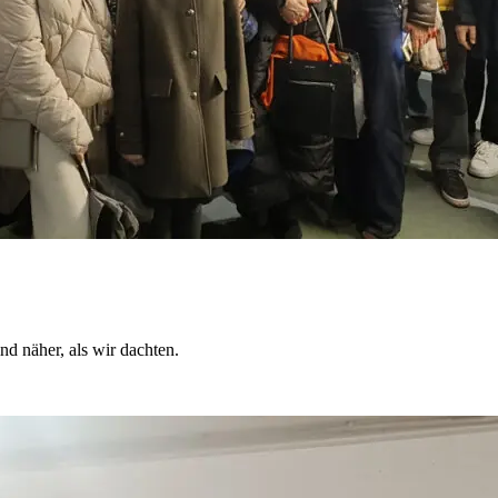
ind näher, als wir dachten.