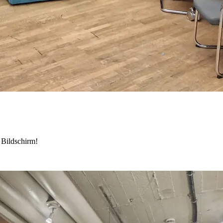
 Bildschirm!