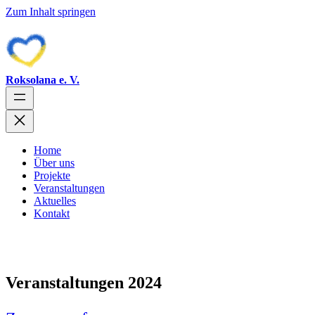
Zum Inhalt springen
Roksolana e. V.
Home
Über uns
Projekte
Veranstaltungen
Aktuelles
Kontakt
Veranstaltungen 2024