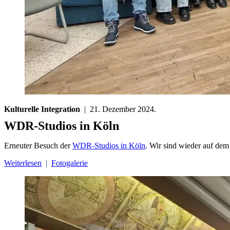
Kulturelle Integration
| 21. Dezember 2024.
WDR-Studios in Köln
Erneuter Besuch der
WDR-Studios in Köln
. Wir sind wieder auf dem
Weiterlesen
|
Fotogalerie