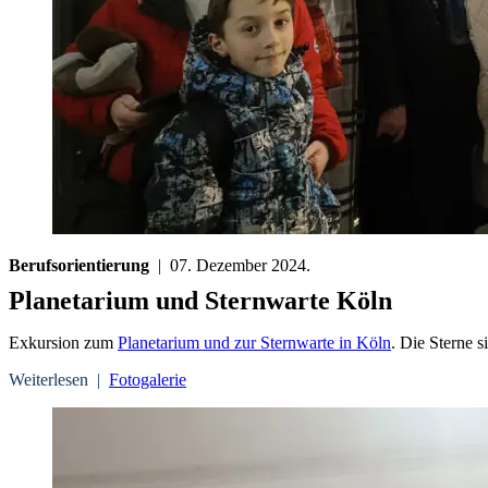
Berufsorientierung
| 07. Dezember 2024.
Planetarium und Sternwarte Köln
Exkursion zum
Planetarium und zur Sternwarte in Köln
. Die Sterne s
Weiterlesen |
Fotogalerie